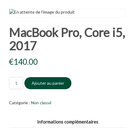
MacBook Pro, Core i5,
2017
€
140.00
Ajouter au panier
Catégorie :
Non classé
Informations complémentaires