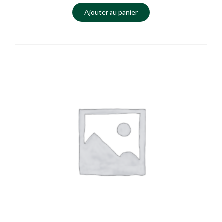
Ajouter au panier