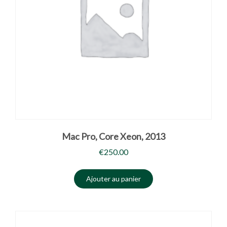
Mac Pro, Core Xeon, 2013
€
250.00
Ajouter au panier