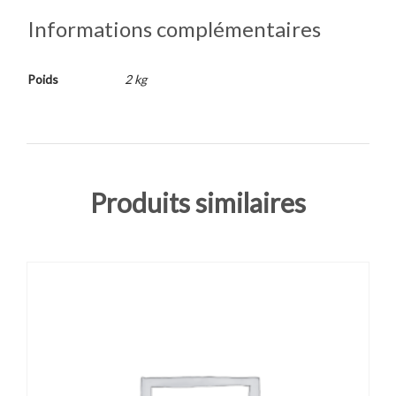
Informations complémentaires
Poids
2 kg
Produits similaires