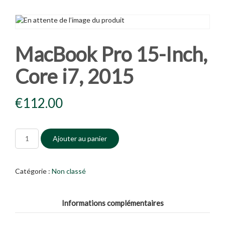
MacBook Pro 15-Inch,
Core i7, 2015
€
112.00
Ajouter au panier
Catégorie :
Non classé
Informations complémentaires