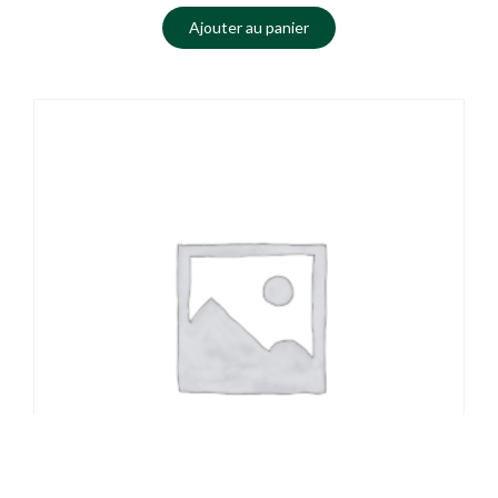
Ajouter au panier