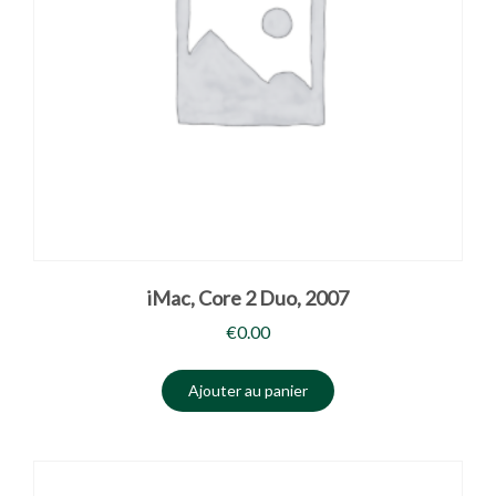
iMac, Core 2 Duo, 2007
€
0.00
Ajouter au panier