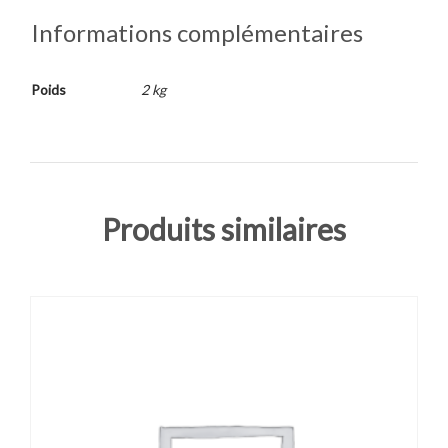
Informations complémentaires
Poids
2 kg
Produits similaires