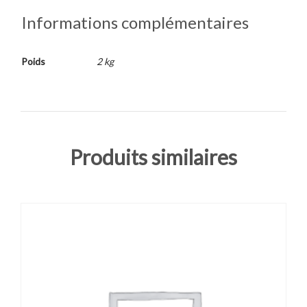
Informations complémentaires
Poids
2 kg
Produits similaires