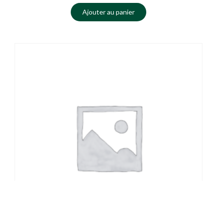
Ajouter au panier