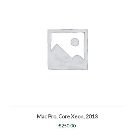
Mac Pro, Core Xeon, 2013
€
250.00