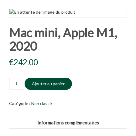
Mac mini, Apple M1,
2020
€
242.00
Ajouter au panier
Catégorie :
Non classé
Informations complémentaires