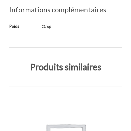
Informations complémentaires
Poids
10 kg
Produits similaires