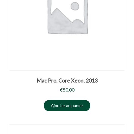
Mac Pro, Core Xeon, 2013
€
50.00
Ajouter au panier